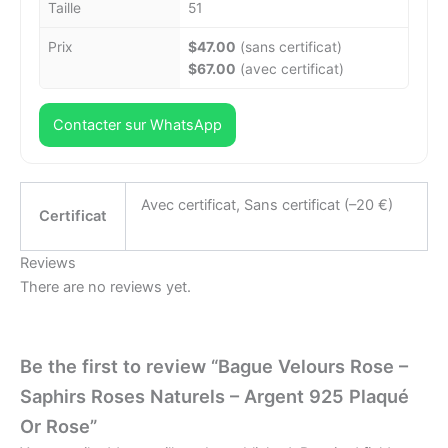
Taille
51
Prix
$47.00
(sans certificat)
$67.00
(avec certificat)
Contacter sur WhatsApp
Avec certificat, Sans certificat (–20 €)
Certificat
Reviews
There are no reviews yet.
Be the first to review “Bague Velours Rose –
Saphirs Roses Naturels – Argent 925 Plaqué
Or Rose”