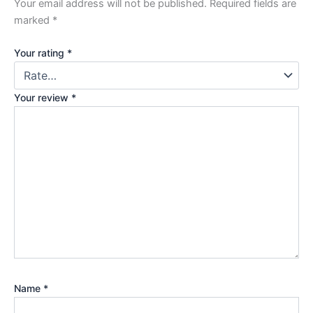
Your email address will not be published.
Required fields are
marked
*
Your rating
*
Your review
*
Name
*