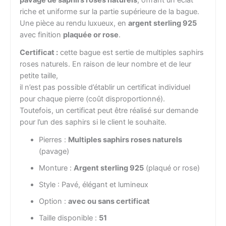
riche et uniforme sur la partie supérieure de la bague.
Une pièce au rendu luxueux, en
argent sterling 925
avec finition
plaquée or rose
.
Certificat :
cette bague est sertie de multiples saphirs
roses naturels. En raison de leur nombre et de leur
petite taille,
il n’est pas possible d’établir un certificat individuel
pour chaque pierre (coût disproportionné).
Toutefois, un certificat peut être réalisé sur demande
pour l’un des saphirs si le client le souhaite.
Pierres :
Multiples saphirs roses naturels
(pavage)
Monture :
Argent sterling 925
(plaqué or rose)
Style : Pavé, élégant et lumineux
Option :
avec ou sans certificat
Taille disponible :
51