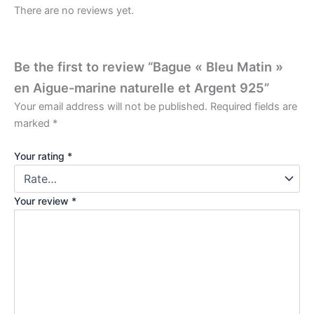
There are no reviews yet.
Be the first to review “Bague « Bleu Matin »
en Aigue-marine naturelle et Argent 925”
Your email address will not be published.
Required fields are
marked
*
Your rating
*
Your review
*