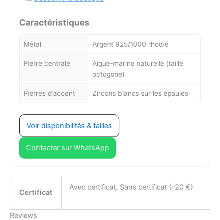
Caractéristiques
Métal
Argent 925/1000 rhodié
Pierre centrale
Aigue-marine naturelle (taille
octogone)
Pierres d’accent
Zircons blancs sur les épaules
Voir disponibilités & tailles
Contacter sur WhatsApp
Avec certificat, Sans certificat (–20 €)
Certificat
Reviews