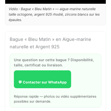
Vidéo : Bague « Bleu Matin » — aigue-marine naturelle
taille octogone, argent 925 rhodié, zircons blancs sur les
épaules.
Bague « Bleu Matin » en Aigue-marine
naturelle et Argent 925
Une question sur cette bague ? Disponibilité,
taille, certificat ou livraison.
💬 Contacter sur WhatsApp
Réponse rapide — photos ou vidéo supplémentaires
possibles sur demande.